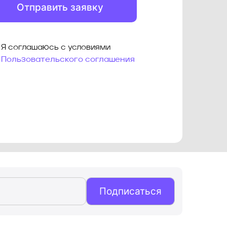
Отправить заявку
Я соглашаюсь с условиями
Пользовательского соглашения
Подписаться