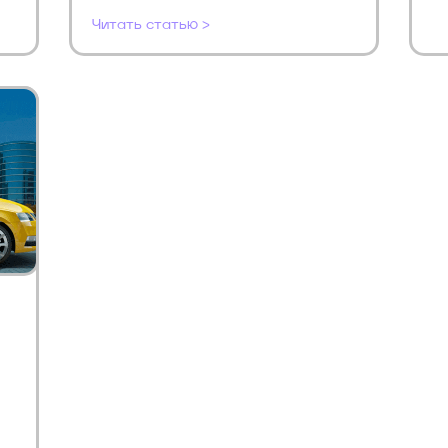
Читать статью >