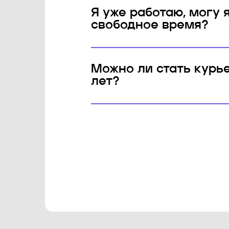
Я уже работаю, могу 
свободное время?
Можно ли стать курь
лет?