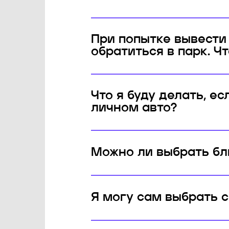
При попытке вывести
обратиться в парк. Чт
Что я буду делать, е
личном авто?
Можно ли выбрать бл
Я могу сам выбрать 