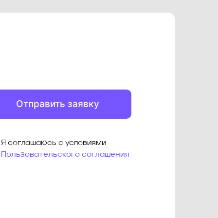
Отправить заявку
Я соглашаюсь с условиями
Пользовательского соглашения