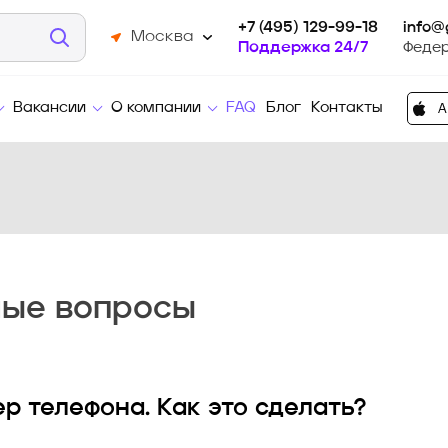
+7 (495) 129-99-18
info@
Москва
Поддержка 24/7
Феде
Вакансии
О компании
FAQ
Блог
Контакты
мые вопросы
р телефона. Как это сделать?