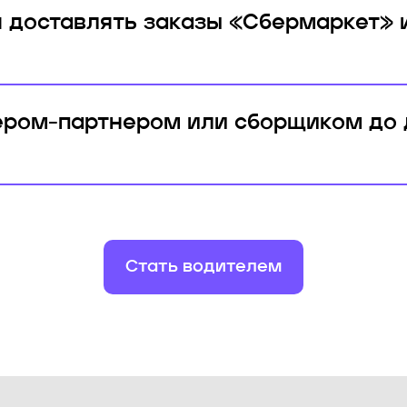
я доставлять заказы «Сбермаркет» 
ером-партнером или сборщиком до 
Стать водителем