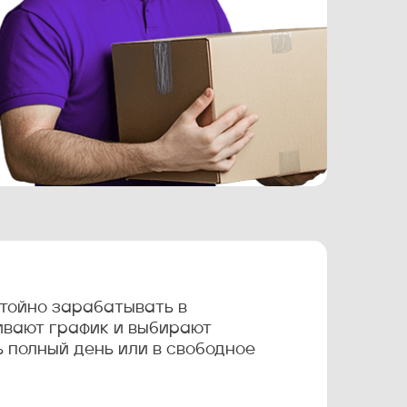
тойно зарабатывать в
ивают график и выбирают
ь полный день или в свободное