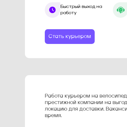
Быстрый выход на
работу
Стать курьером
Работа курьером на велосипе
престижной компании на выгод
локацию для доставки. Ваканси
время.