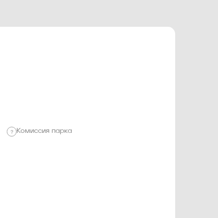
Комиссия парка