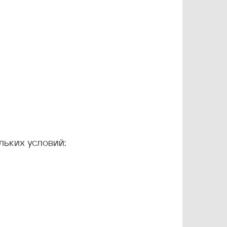
ьких условий: