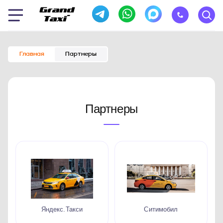
Главная
Партнеры
Партнеры
Яндекс.Такси
Ситимобил