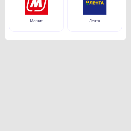
Магнит
Лента