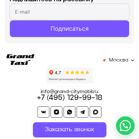
Подписаться
Москва
info@grand-citymobil.ru
+7 (495) 129-99-18
Заказать звонок