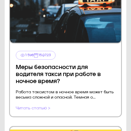
1 596
15.07.23
Меры безопасности для
водителя такси при работе в
ночное время?
Работа таксистом в ночное время может быть
весьма сложной и опасной. Темная о...
Читать статью >