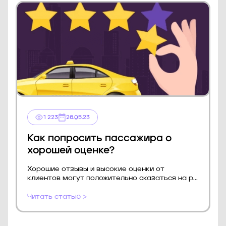
1 223
26.05.23
Как попросить пассажира о
хорошей оценке?
Хорошие отзывы и высокие оценки от
клиентов могут положительно сказаться на р...
Читать статью >