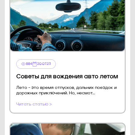
884
20.07.23
Советы для вождения авто летом
Лето - это время отпусков, дальних поездок и
дорожных приключений. Но, несмот...
Читать статью >