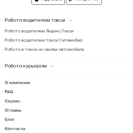
Работа водителем такси
Работа водителем Яндекс.Такси
Работа водителем такси Ситимобил
Работа в такси на своём автомобиле
Работа курьером
О компании
FAQ
Сервис
Отзывы
Блог
Контакты