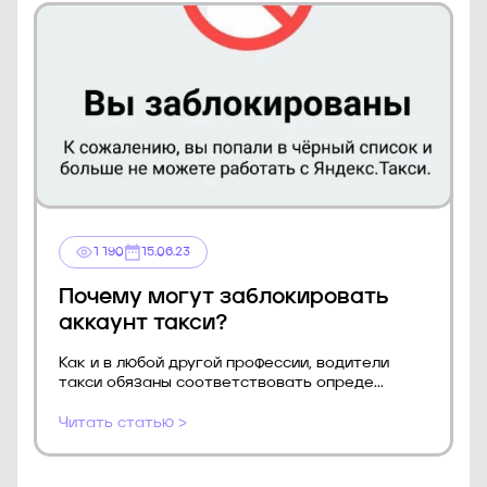
1 190
15.06.23
Почему могут заблокировать
аккаунт такси?
Как и в любой другой профессии, водители
такси обязаны соответствовать опреде...
Читать статью >