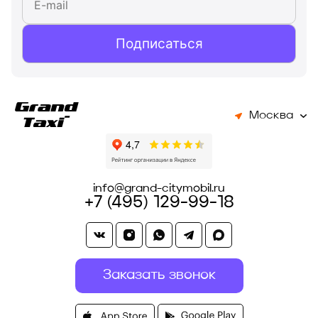
Подписаться
Москва
info@grand-citymobil.ru
+7 (495) 129-99-18
Заказать звонок