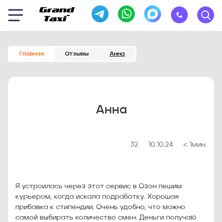
Главная
Отзывы
Анна
Анна
32
10.10.24
< 1
мин.
Я устроилась через этот сервис в Озон пешим
курьером, когда искала подработку. Хорошая
прибавка к стипендии. Очень удобно, что можно
самой выбирать количество смен. Деньги получаю