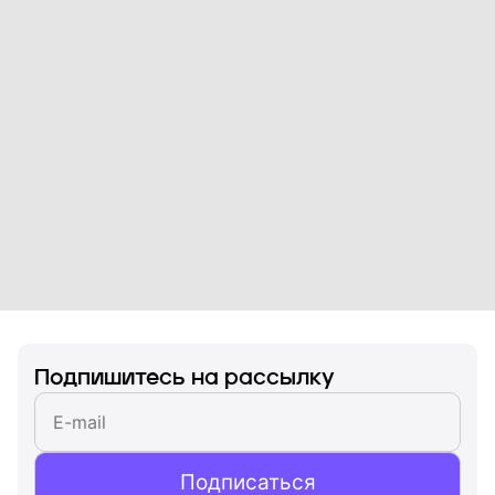
Подпишитесь на рассылку
Подписаться