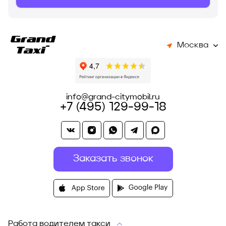
Москва
info@grand-citymobil.ru
+7 (495) 129-99-18
Заказать звонок
Работа водителем такси