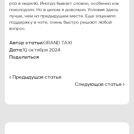
раз в неделю. Иногда бывает сложно, особенно как
похолодало. Но в целом я довольна. Условия здесь
лучше, чем на предыдущем месте. Еще заценила
поддержку в чате, очень быстро решают любой
вопрос.
Автор статьи:
GRAND TAXI
Дата:
10 октября 2024
Поделиться
‹ Предыдущая статья
Следующая статья ›