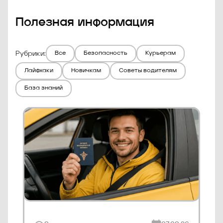
Полезная информация
Рубрики:
Все
Безопасность
Курьерам
Лайфхаки
Новичкам
Советы водителям
База знаний