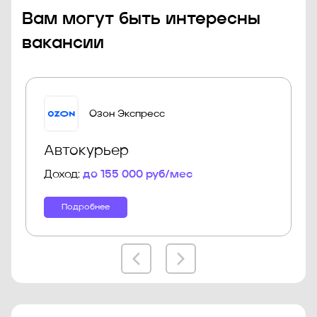
Вам могут быть интересны
вакансии
Озон Экспресс
Автокурьер
Доход:
до 155 000 руб/мес
Подробнее