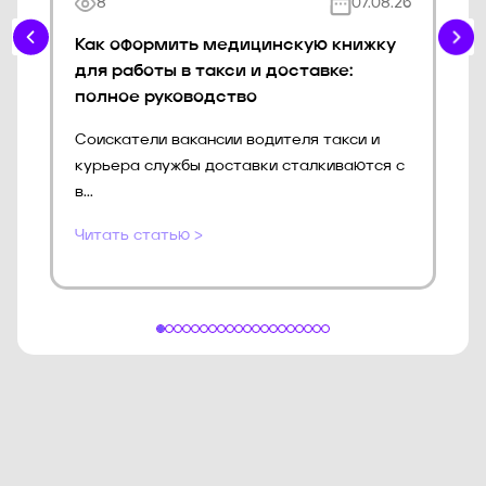
8
07.08.26
Как оформить медицинскую книжку
для работы в такси и доставке:
полное руководство
Соискатели вакансии водителя такси и
курьера службы доставки сталкиваются с
в...
Читать статью >