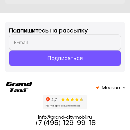
Подпишитесь на рассылку
Подписаться
Москва
info@grand-citymobil.ru
+7 (495) 129-99-18