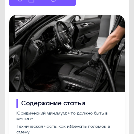
Содержание статьи
Юридический минимум: что должно быть в
машине
Техническая часть: как избежать поломок в
смену