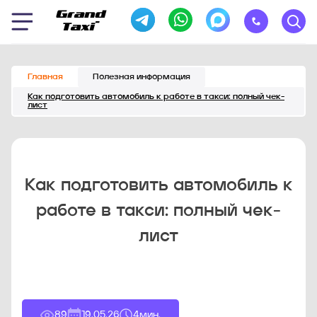
Главная
Полезная информация
Как подготовить автомобиль к работе в такси: полный чек-
лист
Как подготовить автомобиль к
работе в такси: полный чек-
лист
89
19.05.26
4
мин.