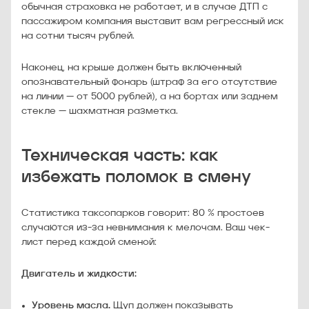
обычная страховка не работает, и в случае ДТП с
пассажиром компания выставит вам регрессный иск
на сотни тысяч рублей.
Наконец, на крыше должен быть включенный
опознавательный фонарь (штраф за его отсутствие
на линии — от 5000 рублей), а на бортах или заднем
стекле — шахматная разметка.
Техническая часть: как
избежать поломок в смену
Статистика таксопарков говорит: 80 % простоев
случаются из-за невнимания к мелочам. Ваш чек-
лист перед каждой сменой:
Двигатель и жидкости:
Уровень масла.
Щуп должен показывать