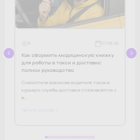
8
07.08.26
Как оформить медицинскую книжку
для работы в такси и доставке:
полное руководство
Соискатели вакансии водителя такси и
курьера службы доставки сталкиваются с
в...
Читать статью >