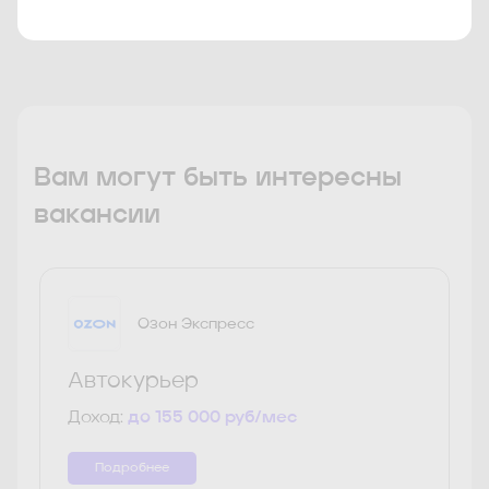
Вам могут быть интересны
вакансии
Озон Экспресс
Автокурьер
Доход:
до 155 000 руб/мес
Подробнее