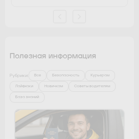
Полезная информация
Рубрики:
Все
Безопасность
Курьерам
Лайфхаки
Новичкам
Советы водителям
База знаний