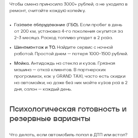
Чтобы смена приносила 3000+ рублей, а не уходила в
ремонт, считайте каждую копейку.
Газовое оборудование (ГБО).
Если пробег в день
от 200 км, установка 4-го поколения окупится за
2–3 месяца. Расход топлива упадет в 2 раза.
Шиномонтаж и ТО.
Найдите сервис с ночной
работой. Простой днем — потеря 1000–1500 рублей.
Мойка.
Антидождь на стекла и кузов. Грязная
машина — отказ клиентов. В партнерских
программах, как у GRAND TAXI, часто есть скидки
на автомойки, но даже без них мойте кузов раз в 2
дня, салон — каждый день.
Психологическая готовность и
резервные варианты
Что делать, если автомобиль попал в ДТП или встал?