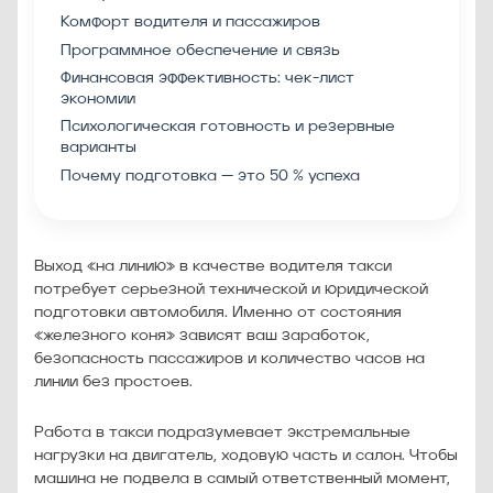
Комфорт водителя и пассажиров
Программное обеспечение и связь
Финансовая эффективность: чек-лист
экономии
Психологическая готовность и резервные
варианты
Почему подготовка — это 50 % успеха
Выход «на линию» в качестве водителя такси
потребует серьезной технической и юридической
подготовки автомобиля. Именно от состояния
«железного коня» зависят ваш заработок,
безопасность пассажиров и количество часов на
линии без простоев.
Работа в такси подразумевает экстремальные
нагрузки на двигатель, ходовую часть и салон. Чтобы
машина не подвела в самый ответственный момент,