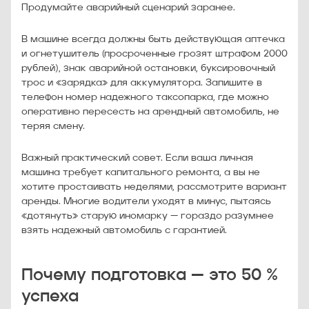
Продумайте аварийный сценарий заранее.
В машине всегда должны быть действующая аптечка
и огнетушитель (просроченные грозят штрафом 2000
рублей), знак аварийной остановки, буксировочный
трос и «зарядка» для аккумулятора. Запишите в
телефон номер надежного таксопарка, где можно
оперативно пересесть на арендный автомобиль, не
теряя смену.
Важный практический совет. Если ваша личная
машина требует капитального ремонта, а вы не
хотите простаивать неделями, рассмотрите вариант
аренды. Многие водители уходят в минус, пытаясь
«дотянуть» старую иномарку — гораздо разумнее
взять надежный автомобиль с гарантией.
Почему подготовка — это 50 %
успеха