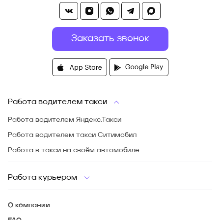
Заказать звонок
Работа водителем такси
Работа водителем Яндекс.Такси
Работа водителем такси Ситимобил
Работа в такси на своём автомобиле
Работа курьером
О компании