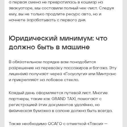
а первая смена не превратилась в кошмар на
эвакуаторе, мы составили полный чек-лист. Следуя
ему, вы не только продлите ресурс авто, но и
начнете зарабатывать с первого дня.
Юридический минимум: что
должно быть в машине
В обязательном порядке вам понадобится
разрешение на перевозку пассажиров и багажа. Эту
лицензию получают через «Госуслуги» или Минтранс
и прикрепляют на лобовое стекло.
Каждый день оформляется путевой лист. Многие
партнеры, такие как GRAND TAXI, помогают с
регистрацией этих документов удалённо, но
физическая бумажка в салоне должна быть всегда.
Также необходимо ОСАГО с отметкой «Такси» —