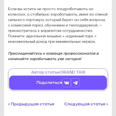
Если вы хотите не просто «подрабатывать на
колесах», а стабильно зарабатывать, имея за спиной
сильного партнера, который берет на себя вопросы
с комиссией парка, обучением и техподдержкой, —
присмотритесь к вариантам сотрудничества.
Помните: идеальная машина + надежный парк =
максимальный доход при минимальных нервах.
Присоединяйтесь к команде профессионалов и
начинайте зарабатывать уже сегодня!
Автор статьи:
GRAND TAXI
Поделиться
‹ Предыдущая статья
Следующая статья ›