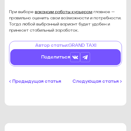
При выборе
вакансии работы курьером
главное —
правильно оценить свои возможности и потребности.
Тогда любой выбранный вариант будет удобен и
принесет стабильный заработок.
Автор статьи:
GRAND TAXI
Поделиться
‹ Предыдущая статья
Следующая статья ›