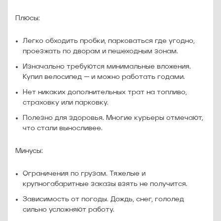
Плюсы:
Легко обходить пробки, парковаться где угодно,
проезжать по дворам и пешеходным зонам.
Изначально требуются минимальные вложения.
Купил велосипед — и можно работать годами.
Нет никаких дополнительных трат на топливо,
страховку или парковку.
Полезно для здоровья. Многие курьеры отмечают,
что стали выносливее.
Минусы:
Ограничения по грузам. Тяжелые и
крупногабаритные заказы взять не получится.
Зависимость от погоды. Дождь, снег, гололед
сильно усложняют работу.