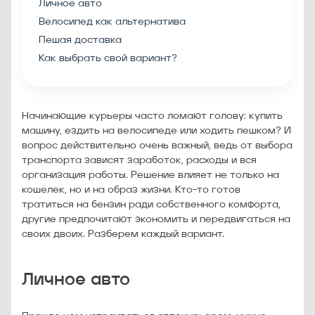
Личное авто
Велосипед как альтернатива
Пешая доставка
Как выбрать свой вариант?
Начинающие курьеры часто ломают голову: купить
машину, ездить на велосипеде или ходить пешком? И
вопрос действительно очень важный, ведь от выбора
транспорта зависят заработок, расходы и вся
организация работы. Решение влияет не только на
кошелек, но и на образ жизни. Кто-то готов
тратиться на бензин ради собственного комфорта,
другие предпочитают экономить и передвигаться на
своих двоих. Разберем каждый вариант.
Личное авто