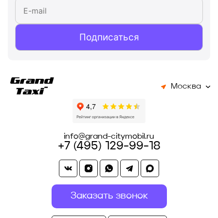
Подписаться
Москва
info@grand-citymobil.ru
+7 (495) 129-99-18
Заказать звонок