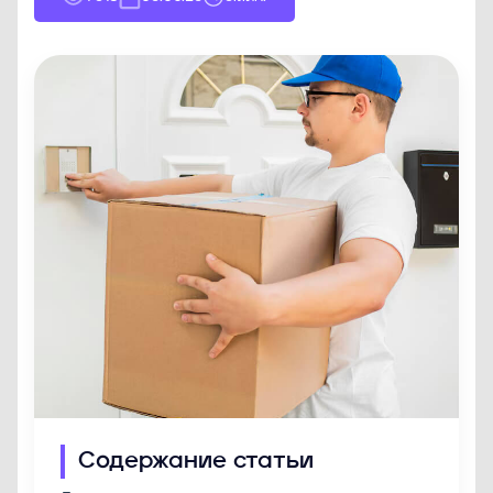
Содержание статьи