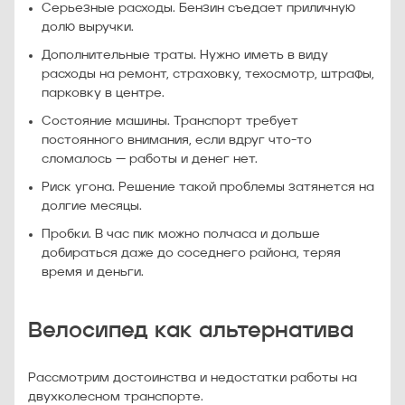
Серьезные расходы. Бензин съедает приличную
долю выручки.
Дополнительные траты. Нужно иметь в виду
расходы на ремонт, страховку, техосмотр, штрафы,
парковку в центре.
Состояние машины. Транспорт требует
постоянного внимания, если вдруг что-то
сломалось — работы и денег нет.
Риск угона. Решение такой проблемы затянется на
долгие месяцы.
Пробки. В час пик можно полчаса и дольше
добираться даже до соседнего района, теряя
время и деньги.
Велосипед как альтернатива
Рассмотрим достоинства и недостатки работы на
двухколесном транспорте.