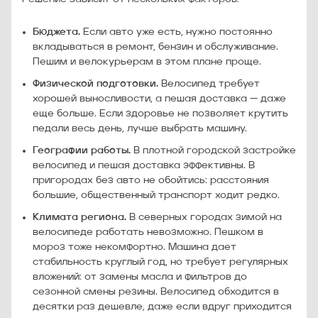
Бюджета.
Если авто уже есть, нужно постоянно
вкладываться в ремонт, бензин и обслуживание.
Пешим и велокурьерам в этом плане проще.
Физической подготовки.
Велосипед требует
хорошей выносливости, а пешая доставка — даже
еще больше. Если здоровье не позволяет крутить
педали весь день, лучше выбрать машину.
Географии работы.
В плотной городской застройке
велосипед и пешая доставка эффективны. В
пригородах без авто не обойтись: расстояния
большие, общественный транспорт ходит редко.
Климата региона.
В северных городах зимой на
велосипеде работать невозможно. Пешком в
мороз тоже некомфортно. Машина дает
стабильность круглый год, но требует регулярных
вложений: от замены масла и фильтров до
сезонной смены резины. Велосипед обходится в
десятки раз дешевле, даже если вдруг приходится