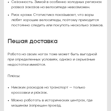
Сезонность. Зимой в особенно холодных регионах
развоз заказов на велосипеде невозможен.
Риск кражи. Статистика показывает, что воры
любят хорошие велосипеды, поэтому приходится
постоянно следить или покупать несколько замков.
Пешая доставка
Работа на своих ногах тоже может быть выгодной
при определенных условиях, однако и серьезные
недостатки имеются.
Плюсы:
Никаких расходов на транспорт — только
кроссовки и рюкзак.
Можно работать в исторических центрах, где
машинам запрещен проезд.