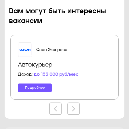
Вам могут быть интересны
вакансии
Озон Экспресс
Автокурьер
Доход:
до 155 000 руб/мес
Подробнее