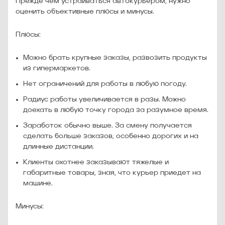
Прежде чем устраиваться автокурьером, нужно
оценить объективные плюсы и минусы.
Плюсы:
Можно брать крупные заказы, развозить продукты
из гипермаркетов.
Нет ограничений для работы в любую погоду.
Радиус работы увеличивается в разы. Можно
доехать в любую точку города за разумное время.
Заработок обычно выше. За смену получается
сделать больше заказов, особенно дорогих и на
длинные дистанции.
Клиенты охотнее заказывают тяжелые и
габаритные товары, зная, что курьер приедет на
машине.
Минусы: