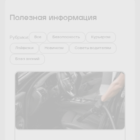
Полезная информация
Рубрики:
Все
Безопасность
Курьерам
Лайфхаки
Новичкам
Советы водителям
База знаний