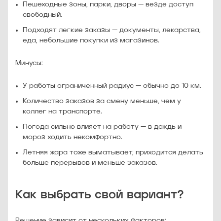
Пешеходные зоны, парки, дворы — везде доступ
свободный.
Подходят легкие заказы — документы, лекарства,
еда, небольшие покупки из магазинов.
Минусы:
У работы ограниченный радиус — обычно до 10 км.
Количество заказов за смену меньше, чем у
коллег на транспорте.
Погода сильно влияет на работу — в дождь и
мороз ходить некомфортно.
Летняя жара тоже выматывает, приходится делать
больше перерывов и меньше заказов.
Как выбрать свой вариант?
Решение зависит от нескольких факторов: