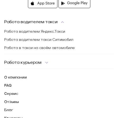
Работа водителем такси
Работа водителем Яндекс.Такси
Работа водителем такси Ситимобил
Работа в такси на своём автомобиле
Работа курьером
О компании
FAQ
Сервис
Отзывы
Блог