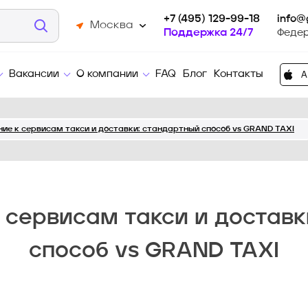
+7 (495) 129-99-18
info@
Москва
Поддержка 24/7
Феде
Вакансии
О компании
FAQ
Блог
Контакты
ие к сервисам такси и доставки: стандартный способ vs GRAND TAXI
 сервисам такси и доставк
способ vs GRAND TAXI