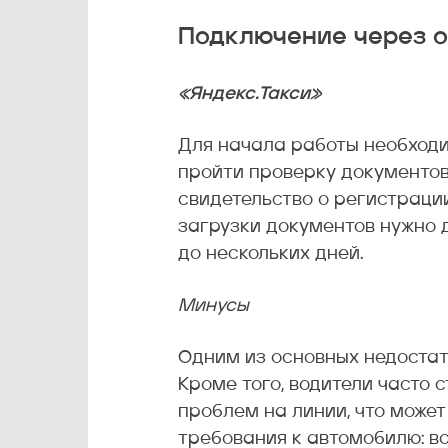
Подключение через 
«Яндекс.Такси»
Для начала работы необходи
пройти проверку документов
свидетельство о регистраци
загрузки документов нужно 
до нескольких дней.
Минусы
Одним из основных недостат
Кроме того, водители часто 
проблем на линии, что может
требования к автомобилю: в