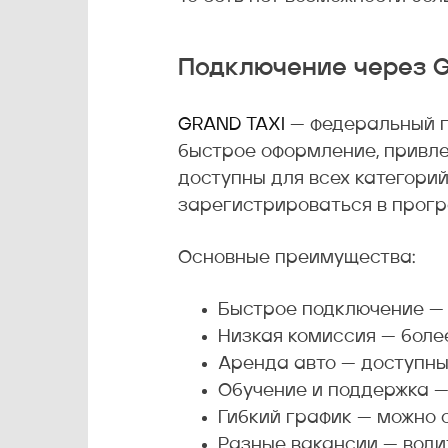
Подключение через 
GRAND TAXI
— федеральный п
быстрое оформление, привле
доступны для всех категорий
зарегистрироваться в прогр
Основные преимущества:
Быстрое подключение — 
Низкая комиссия — боле
Аренда авто — доступные
Обучение и поддержка — 
Гибкий график — можно 
Разные вакансии — водит