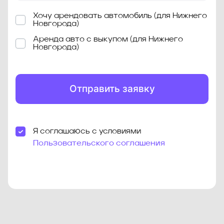
Хочу арендовать автомобиль (для Нижнего
Новгорода)
Аренда авто с выкупом (для Нижнего
Новгорода)
Отправить заявку
Я соглашаюсь с условиями
Пользовательского соглашения
Знаком * отмечены обязательные для заполнения
поля