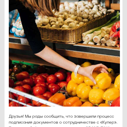
Друзья! Мы рады сообщить, что завершили процесс
подписания документов о сотрудничестве с «Купер».