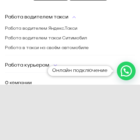
Работа водителем такси
Работа водителем Яндекс.Такси
Работа водителем такси Ситимобил
Работа в такси на своём автомобиле
Работа курьером
Онлайн подключение
О компании
FAQ
Сервис
Отзывы
Блог
Контакты