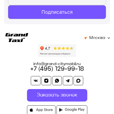
Подписаться
Москва
info@grand-citymobil.ru
+7 (495) 129-99-18
Заказать звонок