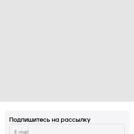
Подпишитесь на рассылку