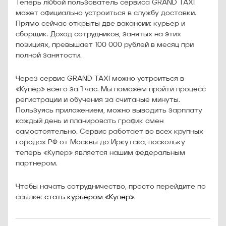
Теперь любой пользователь сервиса GRAND TAXI
может официально устроиться в службу доставки.
Прямо сейчас открыты две вакансии: курьер и
сборщик. Доход сотрудников, занятых на этих
позициях, превышает 100 000 рублей в месяц при
полной занятости.
Через сервис GRAND TAXI можно устроиться в
«Купер» всего за 1 час. Мы поможем пройти процесс
регистрации и обучения за считаные минуты.
Пользуясь приложением, можно выводить зарплату
каждый день и планировать график смен
самостоятельно. Сервис работает во всех крупных
городах РФ от Москвы до Иркутска, поскольку
теперь «Купер» является нашим федеральным
партнером.
Чтобы начать сотрудничество, просто перейдите по
ссылке:
стать курьером «Купер»
.