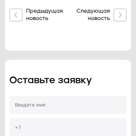
Предыдущая
Следующая
новость
новость
Оставьте заявку