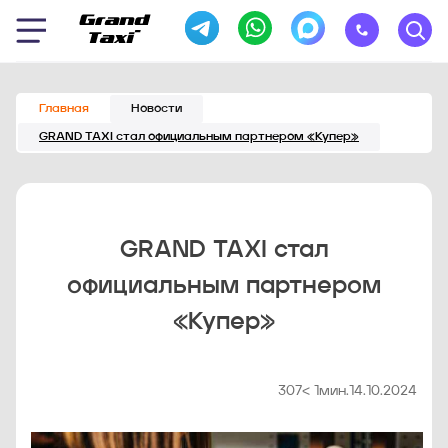
Главная
Новости
GRAND TAXI стал официальным партнером «Купер»
GRAND TAXI стал
официальным партнером
«Купер»
307
< 1
мин.
14.10.2024